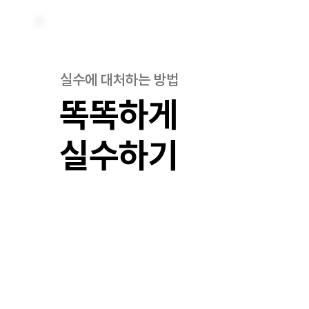
실수에 대처하는 방법
똑똑하게
실수하기