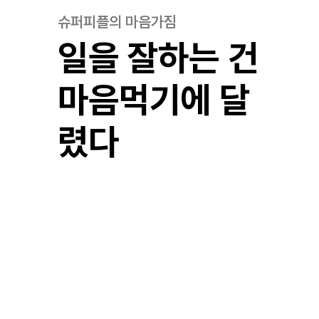
슈퍼피플의 마음가짐
일을 잘하는 건
마음먹기에 달
렸다