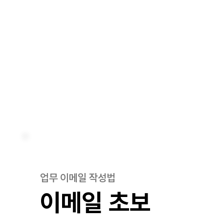
업무 이메일 작성법
이메일 초보