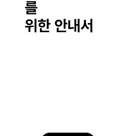
를
위한 안내서